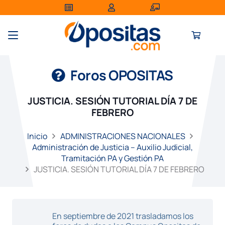
Foros OPOSITAS
JUSTICIA. SESIÓN TUTORIAL DÍA 7 DE
FEBRERO
Inicio
ADMINISTRACIONES NACIONALES
Administración de Justicia – Auxilio Judicial,
Tramitación PA y Gestión PA
JUSTICIA. SESIÓN TUTORIAL DÍA 7 DE FEBRERO
En septiembre de 2021 trasladamos los