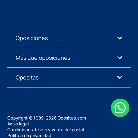
Oposiciones
Más que oposiciones
Opositas
Copyright © 1989-
2026
Opositas.com
Aviso legal
Condiciones de uso y venta del portal
Política de privacidad