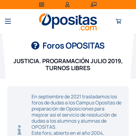
Foros OPOSITAS
JUSTICIA. PROGRAMACIÓN JULIO 2019,
TURNOS LIBRES
En septiembre de 2021 trasladamos los
foros de dudas a los Campus Opositas de
preparación de Oposiciones para
mejorar así el servicio de resolución de
dudas a los alumnos y alumnas de
OPOSITAS.
Este foro, abierto en el año 2004,