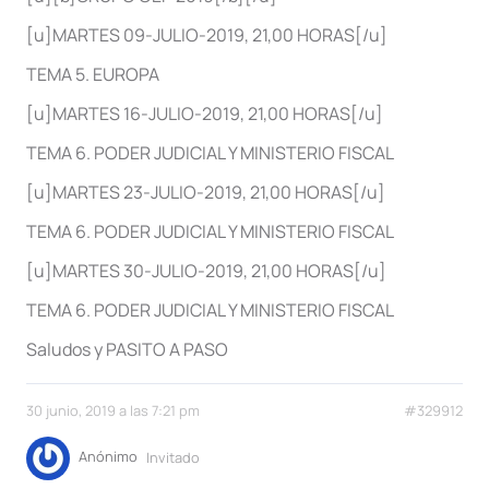
[u]MARTES 09-JULIO-2019, 21,00 HORAS[/u]
TEMA 5. EUROPA
[u]MARTES 16-JULIO-2019, 21,00 HORAS[/u]
TEMA 6. PODER JUDICIAL Y MINISTERIO FISCAL
[u]MARTES 23-JULIO-2019, 21,00 HORAS[/u]
TEMA 6. PODER JUDICIAL Y MINISTERIO FISCAL
[u]MARTES 30-JULIO-2019, 21,00 HORAS[/u]
TEMA 6. PODER JUDICIAL Y MINISTERIO FISCAL
Saludos y PASITO A PASO
30 junio, 2019 a las 7:21 pm
#329912
Anónimo
Invitado