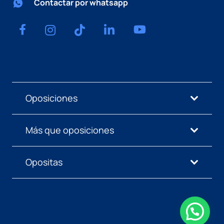
Contactar por whatsapp
Oposiciones
Más que oposiciones
Opositas