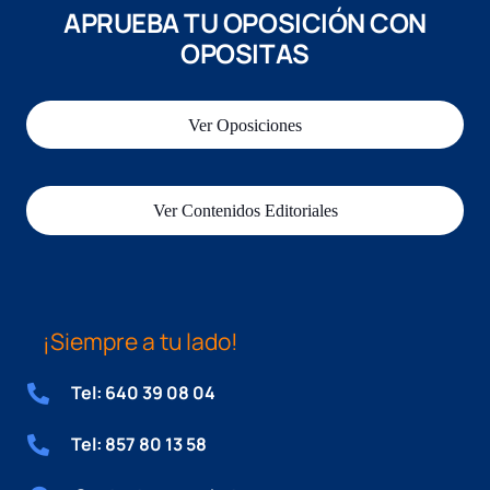
APRUEBA TU OPOSICIÓN CON
OPOSITAS
Ver Oposiciones
Ver Contenidos Editoriales
¡Siempre a tu lado!
Tel: 640 39 08 04
Tel: 857 80 13 58