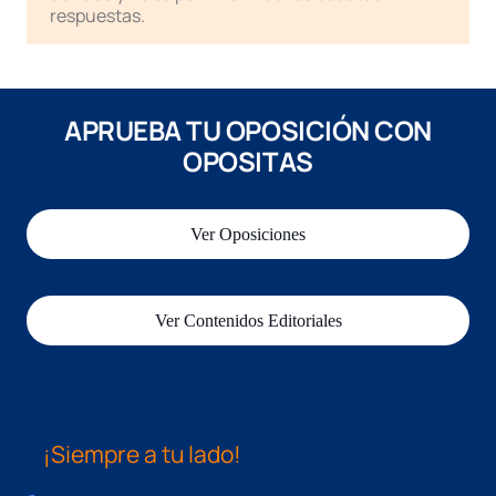
respuestas.
APRUEBA TU OPOSICIÓN CON
OPOSITAS
Ver Oposiciones
Ver Contenidos Editoriales
¡Siempre a tu lado!