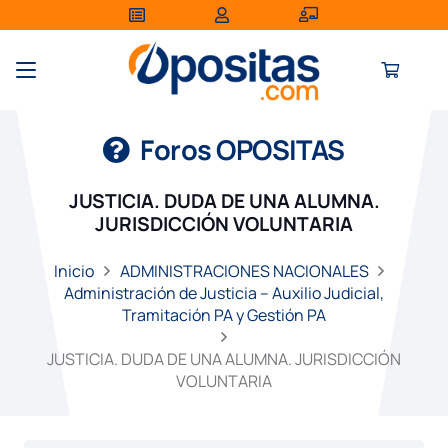
Foros OPOSITAS
JUSTICIA. DUDA DE UNA ALUMNA.
JURISDICCIÓN VOLUNTARIA
Inicio
ADMINISTRACIONES NACIONALES
Administración de Justicia – Auxilio Judicial,
Tramitación PA y Gestión PA
JUSTICIA. DUDA DE UNA ALUMNA. JURISDICCIÓN
VOLUNTARIA