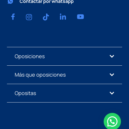
Contactar por whatsapp
Oposiciones
Más que oposiciones
Opositas