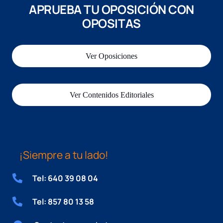
APRUEBA TU OPOSICIÓN CON
OPOSITAS
Ver Oposiciones
Ver Contenidos Editoriales
¡Siempre a tu lado!
Tel: 640 39 08 04
Tel: 857 80 13 58