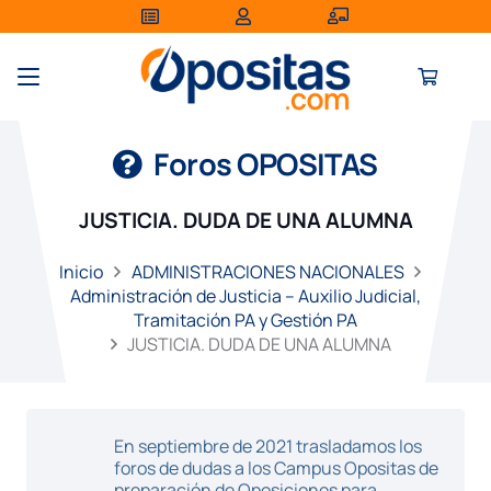
Foros OPOSITAS
JUSTICIA. DUDA DE UNA ALUMNA
Inicio
ADMINISTRACIONES NACIONALES
Administración de Justicia – Auxilio Judicial,
Tramitación PA y Gestión PA
JUSTICIA. DUDA DE UNA ALUMNA
En septiembre de 2021 trasladamos los
foros de dudas a los Campus Opositas de
preparación de Oposiciones para