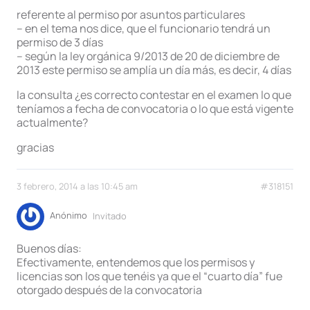
referente al permiso por asuntos particulares
– en el tema nos dice, que el funcionario tendrá un
permiso de 3 días
– según la ley orgánica 9/2013 de 20 de diciembre de
2013 este permiso se amplía un día más, es decir, 4 días
la consulta ¿es correcto contestar en el examen lo que
teníamos a fecha de convocatoria o lo que está vigente
actualmente?
gracias
3 febrero, 2014 a las 10:45 am
#318151
Anónimo
Invitado
Buenos días:
Efectivamente, entendemos que los permisos y
licencias son los que tenéis ya que el “cuarto día” fue
otorgado después de la convocatoria