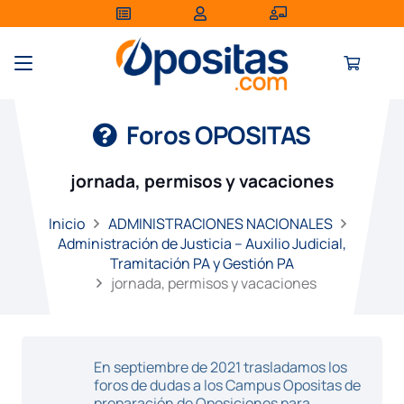
Foros OPOSITAS
jornada, permisos y vacaciones
Inicio
ADMINISTRACIONES NACIONALES
Administración de Justicia – Auxilio Judicial,
Tramitación PA y Gestión PA
jornada, permisos y vacaciones
En septiembre de 2021 trasladamos los
foros de dudas a los Campus Opositas de
preparación de Oposiciones para