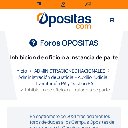
Foros OPOSITAS
Inhibición de oficio o a instancia de parte
Inicio
ADMINISTRACIONES NACIONALES
Administración de Justicia – Auxilio Judicial,
Tramitación PA y Gestión PA
Inhibición de oficio o a instancia de parte
En septiembre de 2021 trasladamos los
foros de dudas a los Campus Opositas de
preparación de Oposiciones para