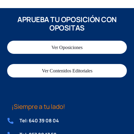
APRUEBA TU OPOSICIÓN CON
OPOSITAS
Ver Oposiciones
Ver Contenidos Editoriales
¡Siempre a tu lado!
Tel: 640 39 08 04