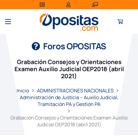
Foros OPOSITAS
Grabación Consejos y Orientaciones
Examen Auxilio Judicial OEP2018 (abril
2021)
Inicio
ADMINISTRACIONES NACIONALES
Administración de Justicia – Auxilio Judicial,
Tramitación PA y Gestión PA
Grabación Consejos y Orientaciones Examen Auxilio
Judicial OEP2018 (abril 2021)