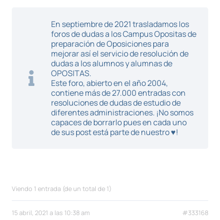
En septiembre de 2021 trasladamos los
foros de dudas a los Campus Opositas de
preparación de Oposiciones para
mejorar así el servicio de resolución de
dudas a los alumnos y alumnas de
OPOSITAS.
Este foro, abierto en el año 2004,
contiene más de 27.000 entradas con
resoluciones de dudas de estudio de
diferentes administraciones. ¡No somos
capaces de borrarlo pues en cada uno
de sus post está parte de nuestro ♥!
Viendo 1 entrada (de un total de 1)
15 abril, 2021 a las 10:38 am
#333168