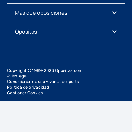
Más que oposiciones
Opositas
Copyright © 1989-
2026
Opositas.com
Aviso legal
Condiciones de uso y venta del portal
Política de privacidad
Gestionar Cookies