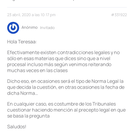
23 abril, 2020 a las 10:17 pm
#331922
Anónimo
Invitado
Hola Teresaa:
Efectivamente existen contradicciones legales y no
sólo en esas materias que dices sino que a nivel
procesal incluso más según venimos reiterando
muchas veces en las clases
Dicho eso, en ocasiones será el tipo de Norma Legal la
que decida la cuestión, en otras ocasiones la fecha de
dicha Norma…
En cualquier caso, es costumbre de los Tribunales
cuestionar haciendo mención al precepto legal en que
se basa la pregunta
Saludos!