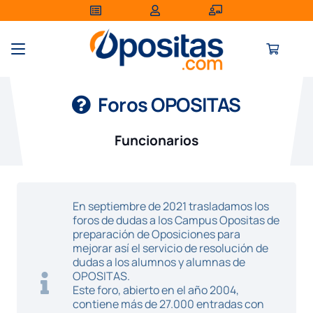
Foros OPOSITAS
Funcionarios
En septiembre de 2021 trasladamos los
foros de dudas a los Campus Opositas de
preparación de Oposiciones para
mejorar así el servicio de resolución de
dudas a los alumnos y alumnas de
OPOSITAS.
Este foro, abierto en el año 2004,
contiene más de 27.000 entradas con