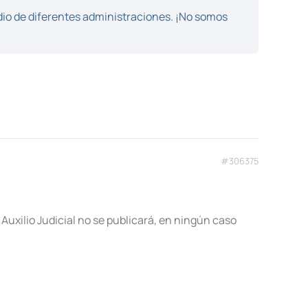
dio de diferentes administraciones. ¡No somos
#306375
 Auxilio Judicial no se publicará, en ningún caso