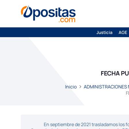
Justicia
AGE
FECHA PU
Inicio
ADMINISTRACIONES
F
En septiembre de 2021 trasladamos los fo