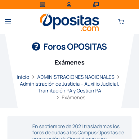
Foros OPOSITAS
Exámenes
Inicio
ADMINISTRACIONES NACIONALES
Administración de Justicia – Auxilio Judicial,
Tramitación PA y Gestión PA
Exámenes
En septiembre de 2021 trasladamos los
foros de dudas a los Campus Opositas de
preparación de Oposiciones para