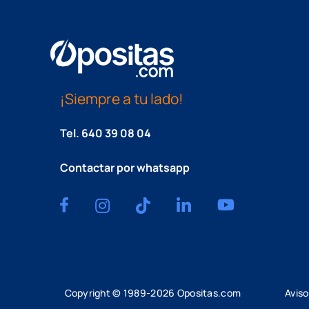
¡Siempre a tu lado!
Tel.
640 39 08 04
Contactar por whatsapp
Copyright © 1989-
2026
Opositas.com
Aviso