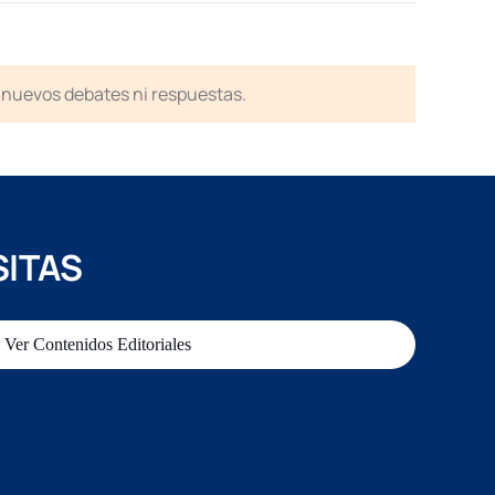
en nuevos debates ni respuestas.
SITAS
Ver Contenidos Editoriales