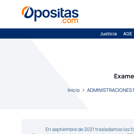
Justicia
AGE
Examen
Inicio
ADMINISTRACIONES
En septiembre de 2021 trasladamos los fo