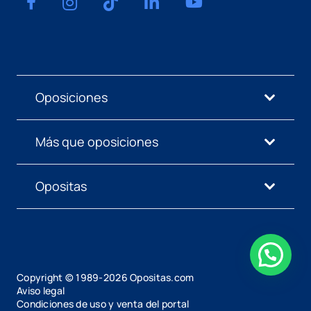
Oposiciones
Más que oposiciones
Opositas
Copyright © 1989-
2026
Opositas.com
Aviso legal
Condiciones de uso y venta del portal