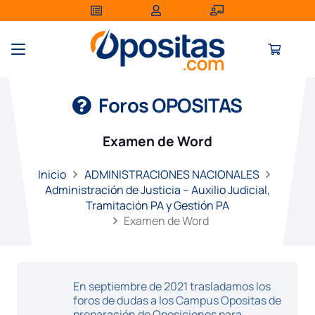
Foros OPOSITAS
Examen de Word
Inicio
ADMINISTRACIONES NACIONALES
Administración de Justicia – Auxilio Judicial,
Tramitación PA y Gestión PA
Examen de Word
En septiembre de 2021 trasladamos los
foros de dudas a los Campus Opositas de
preparación de Oposiciones para