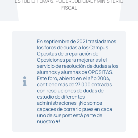
ESTUDIO TEMA 6. PODER JUDICIAL Y MINISTERIO
FISCAL
En septiembre de 2021 trasladamos
los foros de dudas a los Campus
Opositas de preparación de
Oposiciones para mejorar así el
servicio de resolución de dudas a los
alumnos y alumnas de OPOSITAS.
Este foro, abierto en el año 2004,
contiene más de 27.000 entradas
con resoluciones de dudas de
estudio de diferentes
administraciones. ¡No somos
capaces de borrarlo pues en cada
uno de sus post está parte de
nuestro ♥!