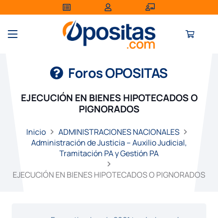
Foros OPOSITAS
EJECUCIÓN EN BIENES HIPOTECADOS O
PIGNORADOS
Inicio
ADMINISTRACIONES NACIONALES
Administración de Justicia – Auxilio Judicial,
Tramitación PA y Gestión PA
EJECUCIÓN EN BIENES HIPOTECADOS O PIGNORADOS