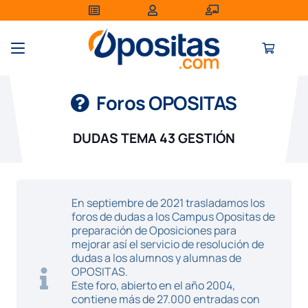
Foros OPOSITAS
DUDAS TEMA 43 GESTIÓN
En septiembre de 2021 trasladamos los
foros de dudas a los Campus Opositas de
preparación de Oposiciones para
mejorar así el servicio de resolución de
dudas a los alumnos y alumnas de
OPOSITAS.
Este foro, abierto en el año 2004,
contiene más de 27.000 entradas con