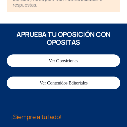
respuestas.
APRUEBA TU OPOSICIÓN CON
OPOSITAS
Ver Oposiciones
Ver Contenidos Editoriales
¡Siempre a tu lado!