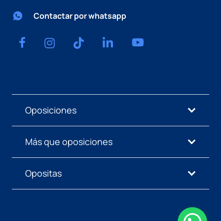
Contactar por whatsapp
Oposiciones
Más que oposiciones
Opositas