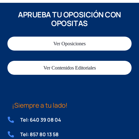
APRUEBA TU OPOSICIÓN CON
OPOSITAS
Ver Oposiciones
Ver Contenidos Editoriales
¡Siempre a tu lado!
Tel: 640 39 08 04
Tel: 857 80 13 58