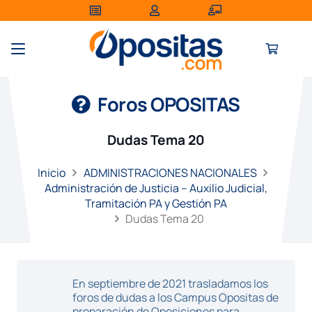
Foros OPOSITAS
Dudas Tema 20
Inicio
ADMINISTRACIONES NACIONALES
Administración de Justicia – Auxilio Judicial,
Tramitación PA y Gestión PA
Dudas Tema 20
En septiembre de 2021 trasladamos los
foros de dudas a los Campus Opositas de
preparación de Oposiciones para