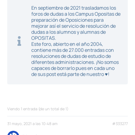
En septiembre de 2021 trasladamos los
foros de dudas a los Campus Opositas de
preparación de Oposiciones para
mejorar así el servicio de resolución de
dudas a los alumnos y alumnas de
OPOSITAS.
Este foro, abierto en el año 2004,
contiene más de 27.000 entradas con
resoluciones de dudas de estudio de
diferentes administraciones. ¡No somos
capaces de borrarlo pues en cada uno
de sus post está parte de nuestro ♥!
Viendo 1 entrada (de un total de 1)
31 mayo, 2021 a las 10:48 am
#333277