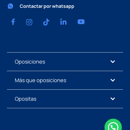
Contactar por whatsapp
Oposiciones
Más que oposiciones
Opositas