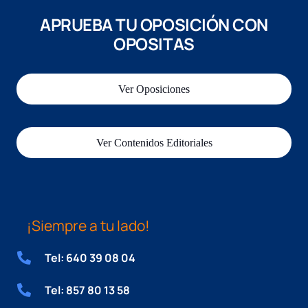
APRUEBA TU OPOSICIÓN CON
OPOSITAS
Ver Oposiciones
Ver Contenidos Editoriales
¡Siempre a tu lado!
Tel: 640 39 08 04
Tel: 857 80 13 58