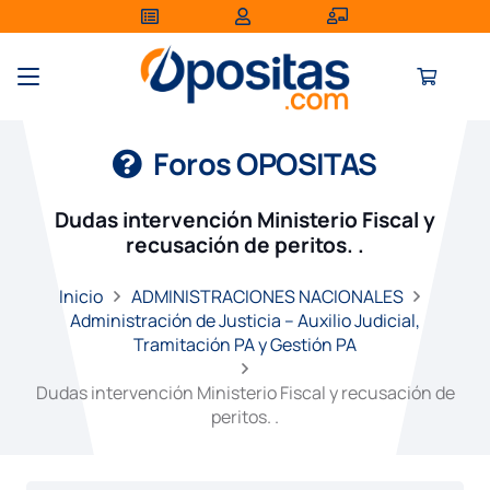
Foros OPOSITAS
Dudas intervención Ministerio Fiscal y
recusación de peritos. .
Inicio
ADMINISTRACIONES NACIONALES
Administración de Justicia – Auxilio Judicial,
Tramitación PA y Gestión PA
Dudas intervención Ministerio Fiscal y recusación de
peritos. .