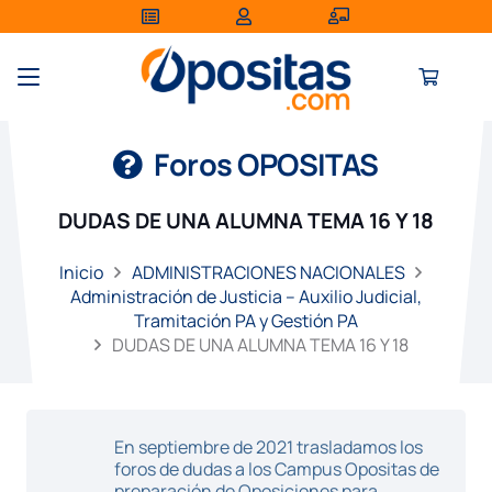
Foros OPOSITAS
DUDAS DE UNA ALUMNA TEMA 16 Y 18
Inicio
ADMINISTRACIONES NACIONALES
Administración de Justicia – Auxilio Judicial,
Tramitación PA y Gestión PA
DUDAS DE UNA ALUMNA TEMA 16 Y 18
En septiembre de 2021 trasladamos los
foros de dudas a los Campus Opositas de
preparación de Oposiciones para