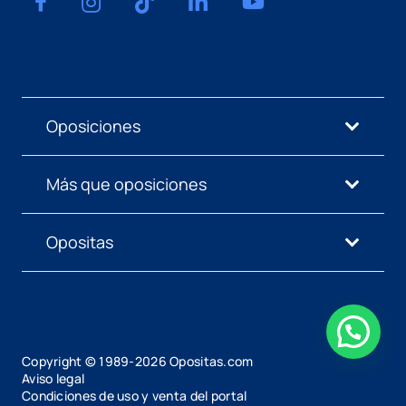
Oposiciones
Más que oposiciones
Opositas
Copyright © 1989-
2026
Opositas.com
Aviso legal
Condiciones de uso y venta del portal