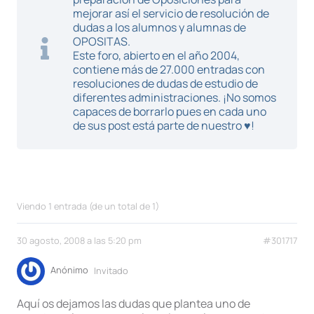
mejorar así el servicio de resolución de
dudas a los alumnos y alumnas de
OPOSITAS.
Este foro, abierto en el año 2004,
contiene más de 27.000 entradas con
resoluciones de dudas de estudio de
diferentes administraciones. ¡No somos
capaces de borrarlo pues en cada uno
de sus post está parte de nuestro ♥!
Viendo 1 entrada (de un total de 1)
30 agosto, 2008 a las 5:20 pm
#301717
Anónimo
Invitado
Aquí os dejamos las dudas que plantea uno de