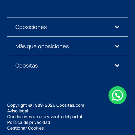
Oposiciones
Más que oposiciones
Opositas
Copyright © 1989-
2026
Opositas.com
Aviso legal
Condiciones de uso y venta del portal
Política de privacidad
Gestionar Cookies