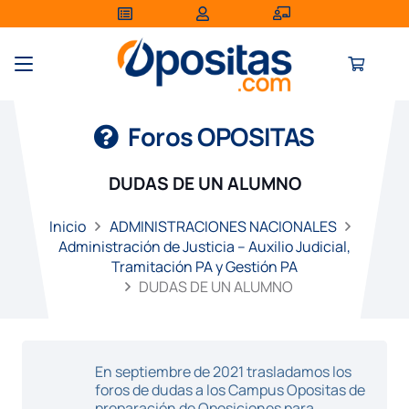
Foros OPOSITAS
DUDAS DE UN ALUMNO
Inicio
ADMINISTRACIONES NACIONALES
Administración de Justicia – Auxilio Judicial,
Tramitación PA y Gestión PA
DUDAS DE UN ALUMNO
En septiembre de 2021 trasladamos los
foros de dudas a los Campus Opositas de
preparación de Oposiciones para