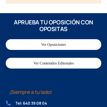
APRUEBA TU OPOSICIÓN CON
OPOSITAS
Ver Oposiciones
Ver Contenidos Editoriales
¡Siempre a tu lado!
Tel: 640 39 08 04