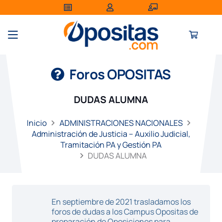
Foros OPOSITAS
DUDAS ALUMNA
Inicio
ADMINISTRACIONES NACIONALES
Administración de Justicia – Auxilio Judicial,
Tramitación PA y Gestión PA
DUDAS ALUMNA
En septiembre de 2021 trasladamos los
foros de dudas a los Campus Opositas de
preparación de Oposiciones para