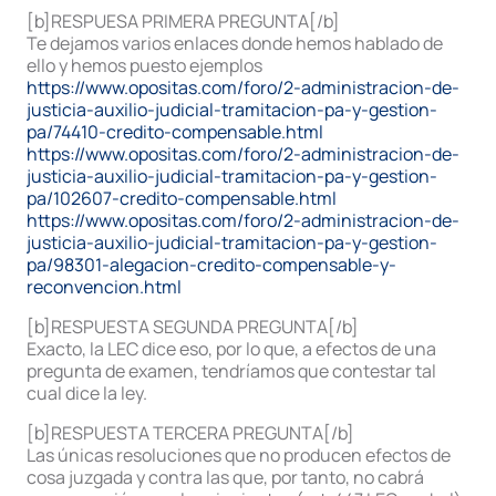
[b]RESPUESA PRIMERA PREGUNTA[/b]
Te dejamos varios enlaces donde hemos hablado de
ello y hemos puesto ejemplos
https://www.opositas.com/foro/2-administracion-de-
justicia-auxilio-judicial-tramitacion-pa-y-gestion-
pa/74410-credito-compensable.html
https://www.opositas.com/foro/2-administracion-de-
justicia-auxilio-judicial-tramitacion-pa-y-gestion-
pa/102607-credito-compensable.html
https://www.opositas.com/foro/2-administracion-de-
justicia-auxilio-judicial-tramitacion-pa-y-gestion-
pa/98301-alegacion-credito-compensable-y-
reconvencion.html
[b]RESPUESTA SEGUNDA PREGUNTA[/b]
Exacto, la LEC dice eso, por lo que, a efectos de una
pregunta de examen, tendríamos que contestar tal
cual dice la ley.
[b]RESPUESTA TERCERA PREGUNTA[/b]
Las únicas resoluciones que no producen efectos de
cosa juzgada y contra las que, por tanto, no cabrá