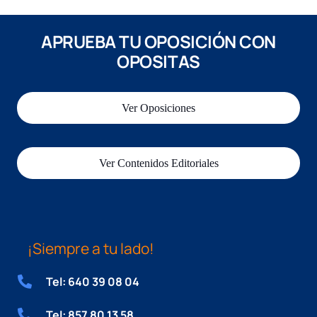
APRUEBA TU OPOSICIÓN CON
OPOSITAS
Ver Oposiciones
Ver Contenidos Editoriales
¡Siempre a tu lado!
Tel: 640 39 08 04
Tel: 857 80 13 58