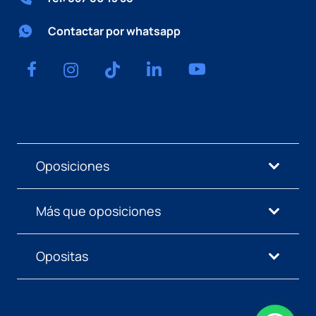
Contactar por whatsapp
Oposiciones
Más que oposiciones
Opositas