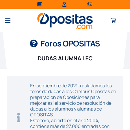
Foros OPOSITAS
DUDAS ALUMNA LEC
En septiembre de 2021 trasladamos los
foros de dudas a los Campus Opositas de
preparación de Oposiciones para
mejorar así el servicio de resolución de
dudas a los alumnos y alumnas de
OPOSITAS.
Este foro, abierto en el año 2004,
contiene más de 27.000 entradas con