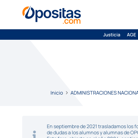
Justicia
AGE
Inicio
ADMINISTRACIONES NACION
En septiembre de 2021 trasladamos los fo
de dudas a los alumnos y alumnas de O