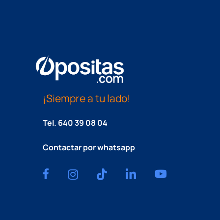
¡Siempre a tu lado!
Tel.
640 39 08 04
Contactar por whatsapp