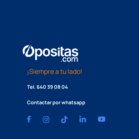
¡Siempre a tu lado!
Tel.
640 39 08 04
Contactar por whatsapp