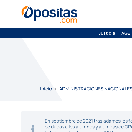
Justicia
AGE
Inicio
ADMINISTRACIONES NACIONALE
En septiembre de 2021 trasladamos los fo
de dudas a los alumnos y alumnas de O