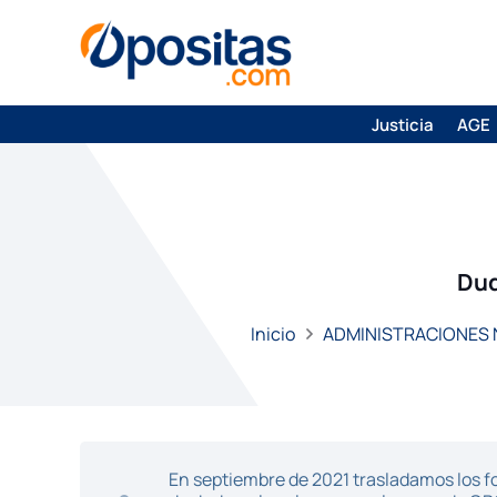
Justicia
AGE
Dud
Inicio
ADMINISTRACIONES
En septiembre de 2021 trasladamos los fo