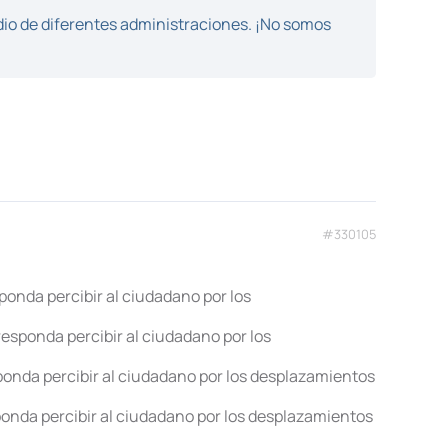
dio de diferentes administraciones. ¡No somos
#330105
onda percibir al ciudadano por los
esponda percibir al ciudadano por los
onda percibir al ciudadano por los desplazamientos
onda percibir al ciudadano por los desplazamientos