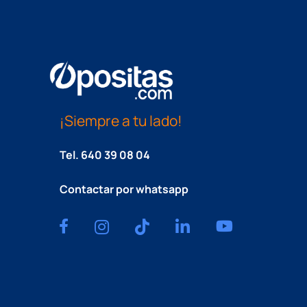
¡Siempre a tu lado!
Tel.
640 39 08 04
Contactar por whatsapp