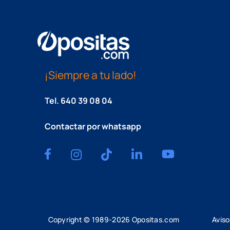
¡Siempre a tu lado!
Tel.
640 39 08 04
Contactar por whatsapp
Copyright © 1989-
2026
Opositas.com
Aviso