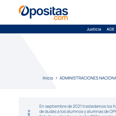
Justicia
AGE
Inicio
ADMINISTRACIONES NACION
En septiembre de 2021 trasladamos los fo
de dudas a los alumnos y alumnas de O