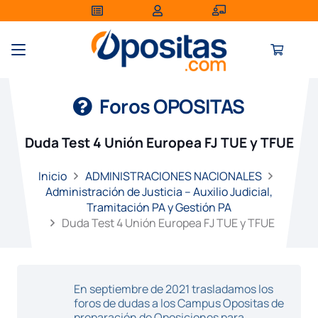
Foros OPOSITAS
Duda Test 4 Unión Europea FJ TUE y TFUE
Inicio
ADMINISTRACIONES NACIONALES
Administración de Justicia – Auxilio Judicial,
Tramitación PA y Gestión PA
Duda Test 4 Unión Europea FJ TUE y TFUE
En septiembre de 2021 trasladamos los
foros de dudas a los Campus Opositas de
preparación de Oposiciones para