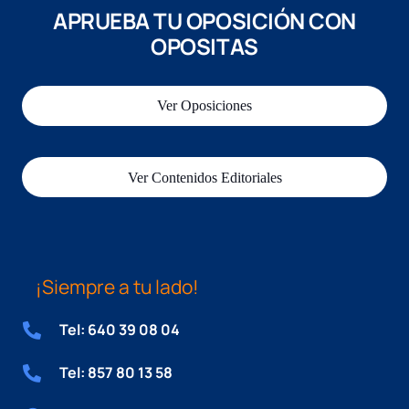
APRUEBA TU OPOSICIÓN CON
OPOSITAS
Ver Oposiciones
Ver Contenidos Editoriales
¡Siempre a tu lado!
Tel: 640 39 08 04
Tel: 857 80 13 58