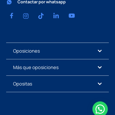
Contactar por whatsapp
Oposiciones
Más que oposiciones
Opositas