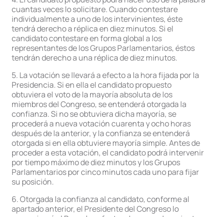
cuantas veces lo solicitare. Cuando contestare
individualmente a uno de los intervinientes, éste
tendrá derecho a réplica en diez minutos. Si el
candidato contestare en forma global a los
representantes de los Grupos Parlamentarios, éstos
tendrán derecho a una réplica de diez minutos.
5. La votación se llevará a efecto a la hora fijada por la
Presidencia. Si en ella el candidato propuesto
obtuviera el voto de la mayoría absoluta de los
miembros del Congreso, se entenderá otorgada la
confianza. Si no se obtuviera dicha mayoría, se
procederá a nueva votación cuarenta y ocho horas
después de la anterior, y la confianza se entenderá
otorgada si en ella obtuviere mayoría simple. Antes de
proceder a esta votación, el candidato podrá intervenir
por tiempo máximo de diez minutos y los Grupos
Parlamentarios por cinco minutos cada uno para fijar
su posición.
6. Otorgada la confianza al candidato, conforme al
apartado anterior, el Presidente del Congreso lo