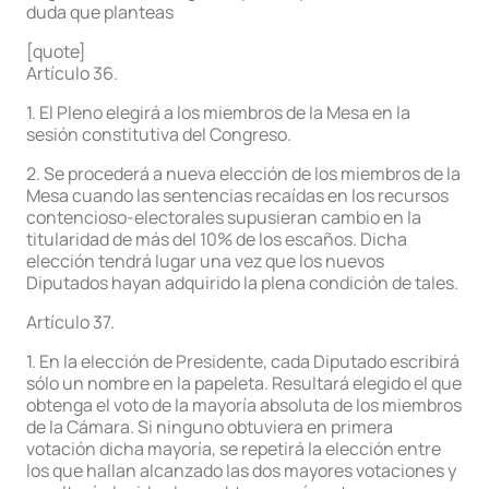
duda que planteas
[quote]
Artículo 36.
1. El Pleno elegirá a los miembros de la Mesa en la
sesión constitutiva del Congreso.
2. Se procederá a nueva elección de los miembros de la
Mesa cuando las sentencias recaídas en los recursos
contencioso-electorales supusieran cambio en la
titularidad de más del 10% de los escaños. Dicha
elección tendrá lugar una vez que los nuevos
Diputados hayan adquirido la plena condición de tales.
Artículo 37.
1. En la elección de Presidente, cada Diputado escribirá
sólo un nombre en la papeleta. Resultará elegido el que
obtenga el voto de la mayoría absoluta de los miembros
de la Cámara. Si ninguno obtuviera en primera
votación dicha mayoría, se repetirá la elección entre
los que hallan alcanzado las dos mayores votaciones y