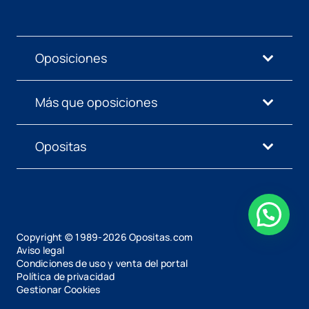
Oposiciones
Más que oposiciones
Opositas
Copyright © 1989-
2026
Opositas.com
Aviso legal
Condiciones de uso y venta del portal
Política de privacidad
Gestionar Cookies