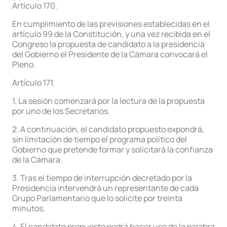
Artículo 170.
En cumplimiento de las previsiones establecidas en el
artículo 99 de la Constitución, y una vez recibida en el
Congreso la propuesta de candidato a la presidencia
del Gobierno el Presidente de la Cámara convocará el
Pleno.
Artículo 171.
1. La sesión comenzará por la lectura de la propuesta
por uno de los Secretarios.
2. A continuación, el candidato propuesto expondrá,
sin limitación de tiempo el programa político del
Gobierno que pretende formar y solicitará la confianza
de la Cámara.
3. Tras el tiempo de interrupción decretado por la
Presidencia intervendrá un representante de cada
Grupo Parlamentario que lo solicite por treinta
minutos.
4. El candidato propuesto podrá hacer uso de la palabra