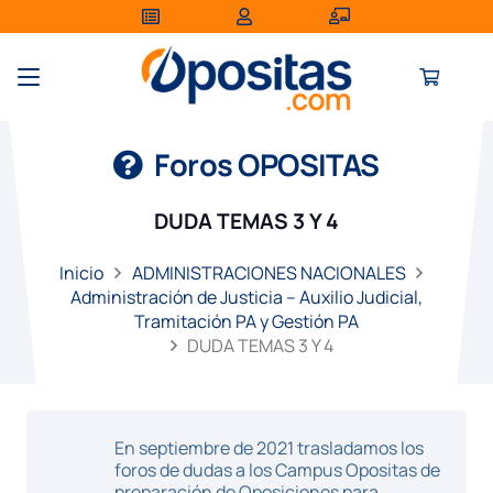
Foros OPOSITAS
DUDA TEMAS 3 Y 4
Inicio
ADMINISTRACIONES NACIONALES
Administración de Justicia – Auxilio Judicial,
Tramitación PA y Gestión PA
DUDA TEMAS 3 Y 4
En septiembre de 2021 trasladamos los
foros de dudas a los Campus Opositas de
preparación de Oposiciones para