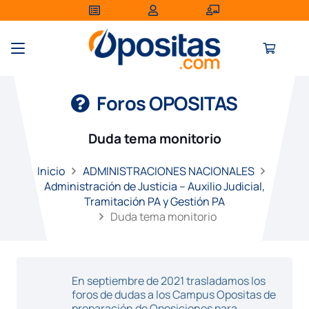
Foros OPOSITAS
Duda tema monitorio
Inicio
ADMINISTRACIONES NACIONALES
Administración de Justicia – Auxilio Judicial,
Tramitación PA y Gestión PA
Duda tema monitorio
En septiembre de 2021 trasladamos los
foros de dudas a los Campus Opositas de
preparación de Oposiciones para