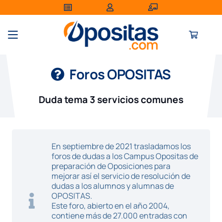
Foros OPOSITAS
Duda tema 3 servicios comunes
En septiembre de 2021 trasladamos los
foros de dudas a los Campus Opositas de
preparación de Oposiciones para
mejorar así el servicio de resolución de
dudas a los alumnos y alumnas de
OPOSITAS.
Este foro, abierto en el año 2004,
contiene más de 27.000 entradas con