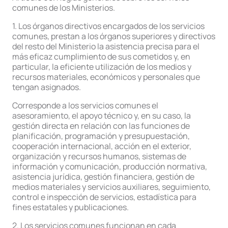
comunes de los Ministerios.
1. Los órganos directivos encargados de los servicios
comunes, prestan a los órganos superiores y directivos
del resto del Ministerio la asistencia precisa para el
más eficaz cumplimiento de sus cometidos y, en
particular, la eficiente utilización de los medios y
recursos materiales, económicos y personales que
tengan asignados.
Corresponde a los servicios comunes el
asesoramiento, el apoyo técnico y, en su caso, la
gestión directa en relación con las funciones de
planificación, programación y presupuestación,
cooperación internacional, acción en el exterior,
organización y recursos humanos, sistemas de
información y comunicación, producción normativa,
asistencia jurídica, gestión financiera, gestión de
medios materiales y servicios auxiliares, seguimiento,
control e inspección de servicios, estadística para
fines estatales y publicaciones.
2. Los servicios comunes funcionan en cada