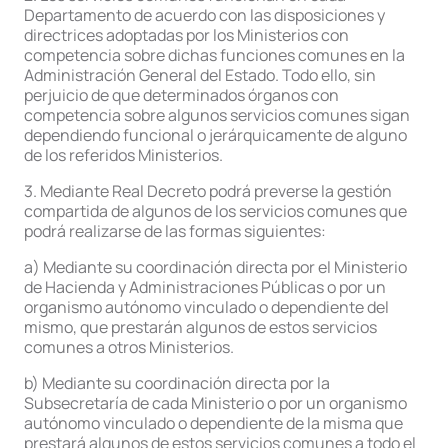
Departamento de acuerdo con las disposiciones y
directrices adoptadas por los Ministerios con
competencia sobre dichas funciones comunes en la
Administración General del Estado. Todo ello, sin
perjuicio de que determinados órganos con
competencia sobre algunos servicios comunes sigan
dependiendo funcional o jerárquicamente de alguno
de los referidos Ministerios.
3. Mediante Real Decreto podrá preverse la gestión
compartida de algunos de los servicios comunes que
podrá realizarse de las formas siguientes:
a) Mediante su coordinación directa por el Ministerio
de Hacienda y Administraciones Públicas o por un
organismo autónomo vinculado o dependiente del
mismo, que prestarán algunos de estos servicios
comunes a otros Ministerios.
b) Mediante su coordinación directa por la
Subsecretaría de cada Ministerio o por un organismo
autónomo vinculado o dependiente de la misma que
prestará algunos de estos servicios comunes a todo el