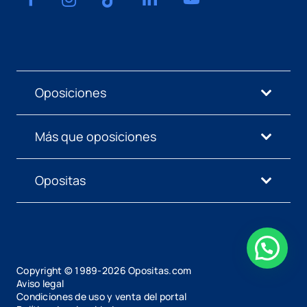
Oposiciones
Más que oposiciones
Opositas
Copyright © 1989-
2026
Opositas.com
Aviso legal
Condiciones de uso y venta del portal