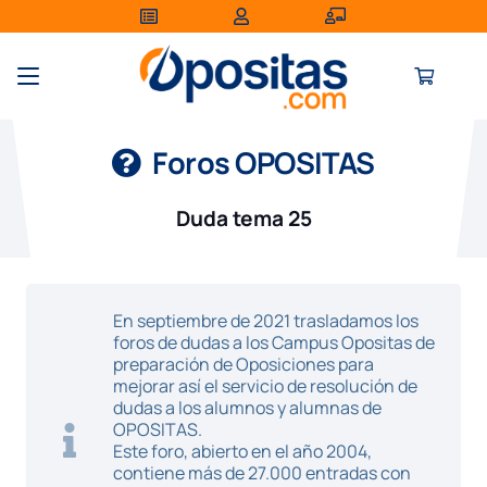
Foros OPOSITAS
Duda tema 25
En septiembre de 2021 trasladamos los
foros de dudas a los Campus Opositas de
preparación de Oposiciones para
mejorar así el servicio de resolución de
dudas a los alumnos y alumnas de
OPOSITAS.
Este foro, abierto en el año 2004,
contiene más de 27.000 entradas con