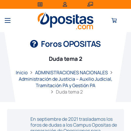
Foros OPOSITAS
Duda tema 2
Inicio
ADMINISTRACIONES NACIONALES
Administración de Justicia – Auxilio Judicial,
Tramitación PA y Gestión PA
Duda tema 2
En septiembre de 2021 trasladamos los
foros de dudas a los Campus Opositas de
preparación de Oposiciones para