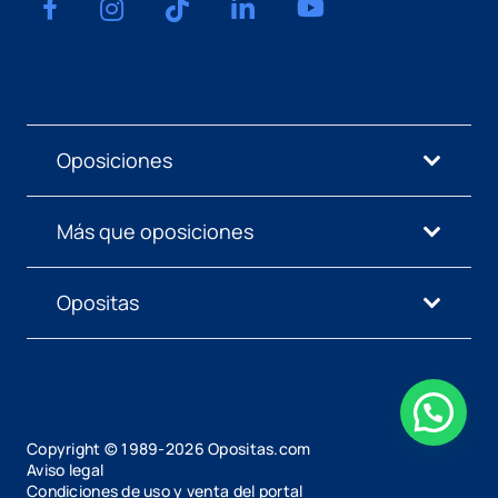
Oposiciones
Más que oposiciones
Opositas
Copyright © 1989-
2026
Opositas.com
Aviso legal
Condiciones de uso y venta del portal