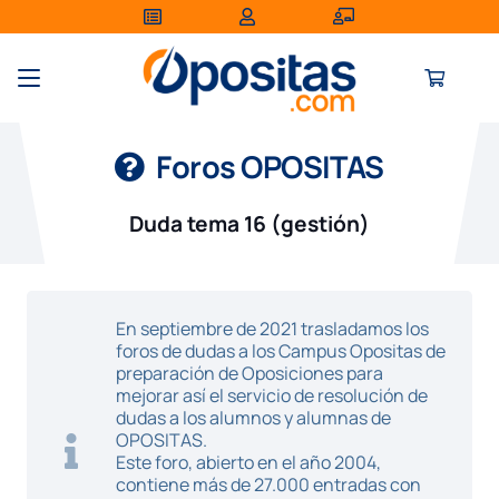
Foros OPOSITAS
Duda tema 16 (gestión)
En septiembre de 2021 trasladamos los
foros de dudas a los Campus Opositas de
preparación de Oposiciones para
mejorar así el servicio de resolución de
dudas a los alumnos y alumnas de
OPOSITAS.
Este foro, abierto en el año 2004,
contiene más de 27.000 entradas con