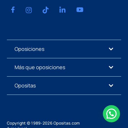
Oposiciones
Más que oposiciones
Opositas
Copyright © 1989-
2026
Opositas.com