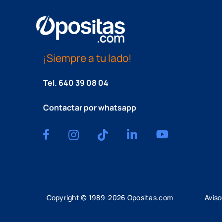
¡Siempre a tu lado!
Tel.
640 39 08 04
Contactar por whatsapp
Copyright © 1989-
2026
Opositas.com
Aviso