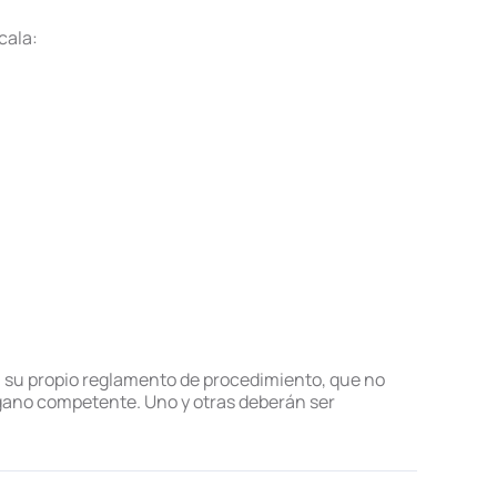
cala:
n su propio reglamento de procedimiento, que no
órgano competente. Uno y otras deberán ser