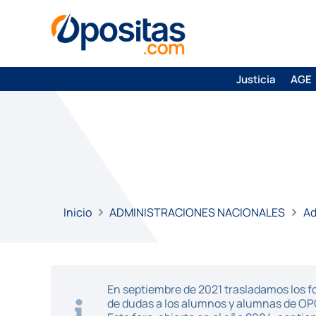
Justicia
AGE
Inicio
ADMINISTRACIONES NACIONALES
Ad
En septiembre de 2021 trasladamos los fo
de dudas a los alumnos y alumnas de O