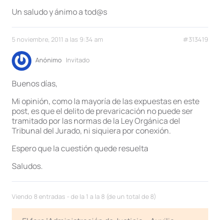
Un saludo y ánimo a tod@s
5 noviembre, 2011 a las 9:34 am
#313419
Anónimo
Invitado
Buenos días,
Mi opinión, como la mayoría de las expuestas en este
post, es que el delito de prevaricación no puede ser
tramitado por las normas de la Ley Orgánica del
Tribunal del Jurado, ni siquiera por conexión.
Espero que la cuestión quede resuelta
Saludos.
Viendo 8 entradas - de la 1 a la 8 (de un total de 8)