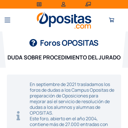
Foros OPOSITAS
DUDA SOBRE PROCEDIMIENTO DEL JURADO
En septiembre de 2021 trasladamos los
foros de dudas a los Campus Opositas de
preparación de Oposiciones para
mejorar así el servicio de resolución de
dudas a los alumnos y alumnas de
OPOSITAS.
Este foro, abierto en el año 2004,
contiene más de 27.000 entradas con