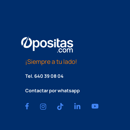
¡Siempre a tu lado!
Tel.
640 39 08 04
Contactar por whatsapp