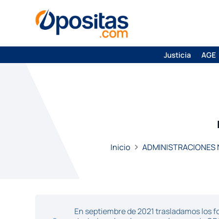
Justicia
AGE
Inicio
ADMINISTRACIONES
En septiembre de 2021 trasladamos los fo