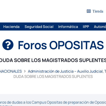
Tienda
Hacienda
Seguridad Social
Informática
IIPP
Auton
Foros OPOSITAS
DUDA SOBRE LOS MAGISTRADOS SUPLENTE
 NACIONALES
Administración de Justicia – Auxilio Judicial,
DUDA SOBRE LOS MAGISTRADOS SUPLENTES
ros de dudas a los Campus Opositas de preparación de Oposici