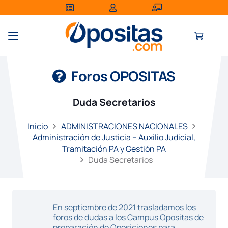
Foros OPOSITAS
Duda Secretarios
Inicio
ADMINISTRACIONES NACIONALES
Administración de Justicia – Auxilio Judicial,
Tramitación PA y Gestión PA
Duda Secretarios
En septiembre de 2021 trasladamos los
foros de dudas a los Campus Opositas de
preparación de Oposiciones para