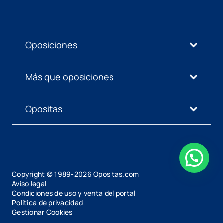
Oposiciones
Más que oposiciones
Opositas
Copyright © 1989-
2026
Opositas.com
Aviso legal
Condiciones de uso y venta del portal
Política de privacidad
Gestionar Cookies