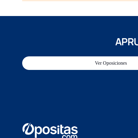
APRU
Ver Oposiciones