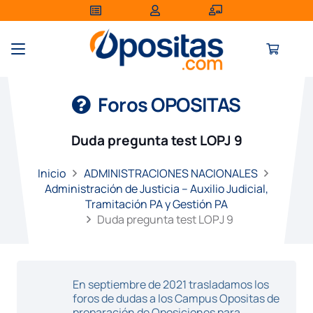
Foros OPOSITAS
Duda pregunta test LOPJ 9
Inicio
ADMINISTRACIONES NACIONALES
Administración de Justicia – Auxilio Judicial,
Tramitación PA y Gestión PA
Duda pregunta test LOPJ 9
En septiembre de 2021 trasladamos los
foros de dudas a los Campus Opositas de
preparación de Oposiciones para