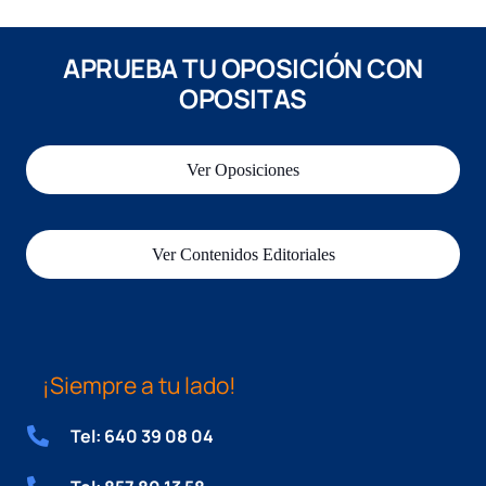
APRUEBA TU OPOSICIÓN CON
OPOSITAS
Ver Oposiciones
Ver Contenidos Editoriales
¡Siempre a tu lado!
Tel: 640 39 08 04