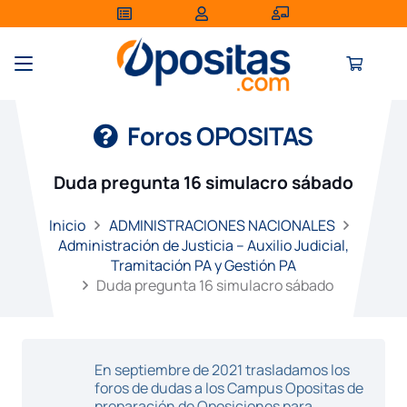
Foros OPOSITAS
Duda pregunta 16 simulacro sábado
Inicio
ADMINISTRACIONES NACIONALES
Administración de Justicia – Auxilio Judicial,
Tramitación PA y Gestión PA
Duda pregunta 16 simulacro sábado
En septiembre de 2021 trasladamos los
foros de dudas a los Campus Opositas de
preparación de Oposiciones para