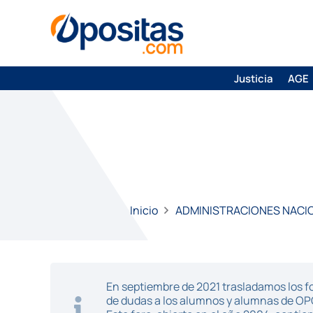
Justicia
AGE
Inicio
ADMINISTRACIONES NACI
En septiembre de 2021 trasladamos los fo
de dudas a los alumnos y alumnas de O