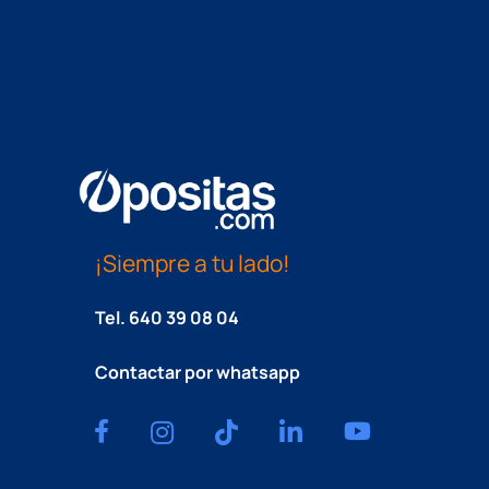
¡Siempre a tu lado!
Tel.
640 39 08 04
Contactar por whatsapp