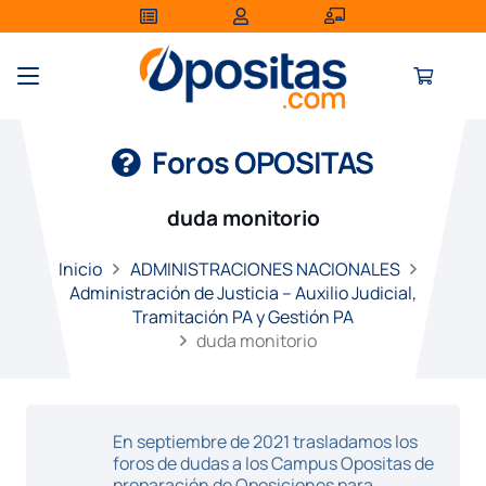
Foros OPOSITAS
duda monitorio
Inicio
ADMINISTRACIONES NACIONALES
Administración de Justicia – Auxilio Judicial,
Tramitación PA y Gestión PA
duda monitorio
En septiembre de 2021 trasladamos los
foros de dudas a los Campus Opositas de
preparación de Oposiciones para