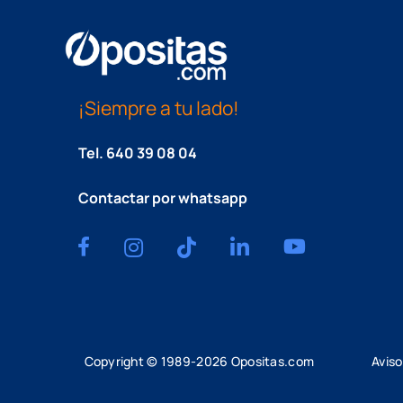
¡Siempre a tu lado!
Tel.
640 39 08 04
Contactar por whatsapp
Copyright © 1989-
2026
Opositas.com
Aviso