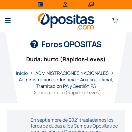
Foros OPOSITAS
Duda: hurto (Rápidos-Leves)
Inicio
ADMINISTRACIONES NACIONALES
Administración de Justicia – Auxilio Judicial,
Tramitación PA y Gestión PA
Duda: hurto (Rápidos-Leves)
En septiembre de 2021 trasladamos los
foros de dudas a los Campus Opositas de
preparación de Oposiciones para