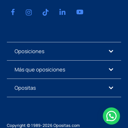
Oposiciones
Más que oposiciones
Opositas
Copyright © 1989-
2026
Opositas.com