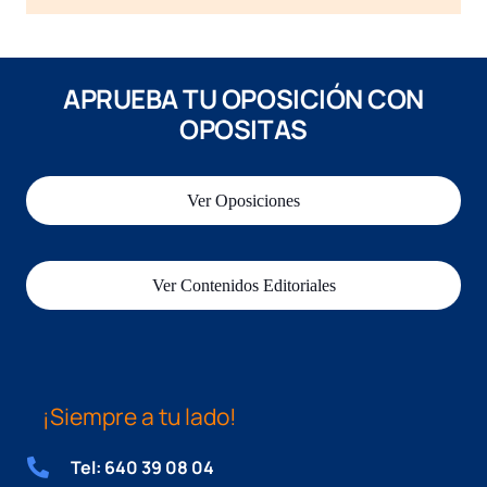
APRUEBA TU OPOSICIÓN CON
OPOSITAS
Ver Oposiciones
Ver Contenidos Editoriales
¡Siempre a tu lado!
Tel: 640 39 08 04