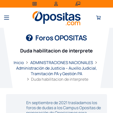
Foros OPOSITAS
Duda habilitacion de interprete
Inicio
ADMINISTRACIONES NACIONALES
Administración de Justicia – Auxilio Judicial,
Tramitación PA y Gestión PA
Duda habilitacion de interprete
En septiembre de 2021 trasladamos los
foros de dudas a los Campus Opositas de
preparación de Oposiciones para