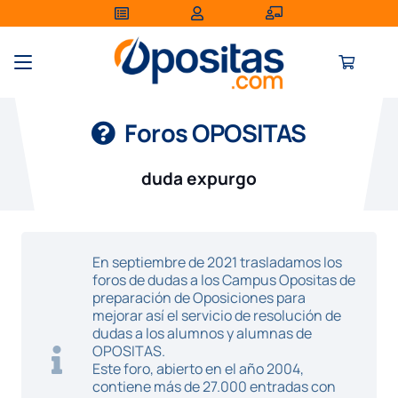
Foros OPOSITAS
duda expurgo
En septiembre de 2021 trasladamos los
foros de dudas a los Campus Opositas de
preparación de Oposiciones para
mejorar así el servicio de resolución de
dudas a los alumnos y alumnas de
OPOSITAS.
Este foro, abierto en el año 2004,
contiene más de 27.000 entradas con