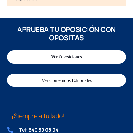
APRUEBA TU OPOSICIÓN CON
OPOSITAS
Ver Oposiciones
Ver Contenidos Editoriales
¡Siempre a tu lado!
Tel: 640 39 08 04