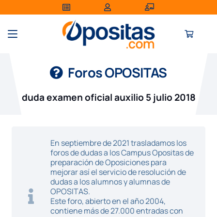
Foros OPOSITAS
duda examen oficial auxilio 5 julio 2018
En septiembre de 2021 trasladamos los
foros de dudas a los Campus Opositas de
preparación de Oposiciones para
mejorar así el servicio de resolución de
dudas a los alumnos y alumnas de
OPOSITAS.
Este foro, abierto en el año 2004,
contiene más de 27.000 entradas con