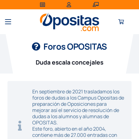
Foros OPOSITAS
Duda escala concejales
En septiembre de 2021 trasladamos los
foros de dudas a los Campus Opositas de
preparación de Oposiciones para
mejorar así el servicio de resolución de
dudas a los alumnos y alumnas de
OPOSITAS.
Este foro, abierto en el año 2004,
contiene más de 27.000 entradas con