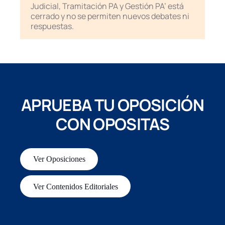
Judicial, Tramitación PA y Gestión PA’ está
cerrado y no se permiten nuevos debates ni
respuestas.
APRUEBA TU OPOSICIÓN
CON OPOSITAS
Ver Oposiciones
Ver Contenidos Editoriales