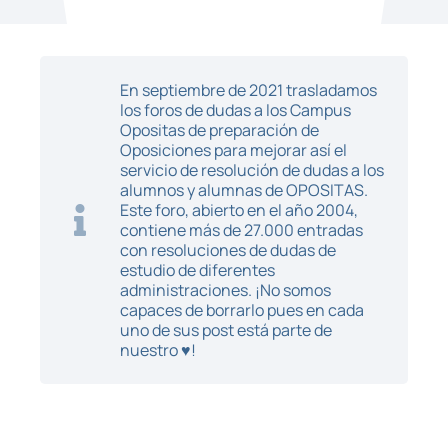
En septiembre de 2021 trasladamos
los foros de dudas a los Campus
Opositas de preparación de
Oposiciones para mejorar así el
servicio de resolución de dudas a los
alumnos y alumnas de OPOSITAS.
Este foro, abierto en el año 2004,
contiene más de 27.000 entradas
con resoluciones de dudas de
estudio de diferentes
administraciones. ¡No somos
capaces de borrarlo pues en cada
uno de sus post está parte de
nuestro ♥!