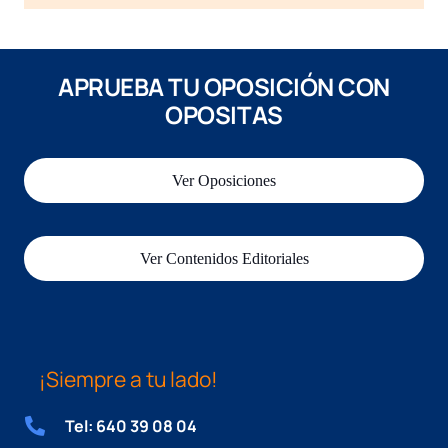
APRUEBA TU OPOSICIÓN CON
OPOSITAS
Ver Oposiciones
Ver Contenidos Editoriales
¡Siempre a tu lado!
Tel: 640 39 08 04