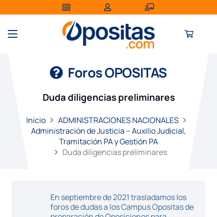
Foros OPOSITAS
Duda diligencias preliminares
Inicio
ADMINISTRACIONES NACIONALES
Administración de Justicia – Auxilio Judicial,
Tramitación PA y Gestión PA
Duda diligencias preliminares
En septiembre de 2021 trasladamos los
foros de dudas a los Campus Opositas de
preparación de Oposiciones para