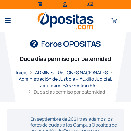
Foros OPOSITAS
Duda días permiso por paternidad
Inicio
ADMINISTRACIONES NACIONALES
Administración de Justicia – Auxilio Judicial,
Tramitación PA y Gestión PA
Duda días permiso por paternidad
En septiembre de 2021 trasladamos los
foros de dudas a los Campus Opositas de
preparación de Oposiciones para